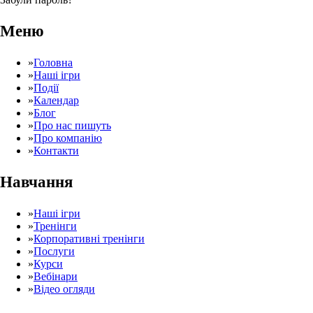
Меню
»
Головна
»
Наші ігри
»
Події
»
Календар
»
Блог
»
Про нас пишуть
»
Про компанію
»
Контакти
Навчання
»
Наші ігри
»
Тренінги
»
Корпоративні тренінги
»
Послуги
»
Курси
»
Вебінари
»
Відео огляди